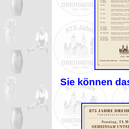
Sie können da