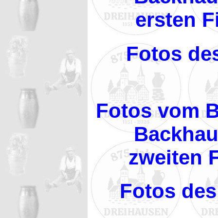
ersten F
Fotos de
Fotos vom B
Backhau
zweiten 
Fotos des