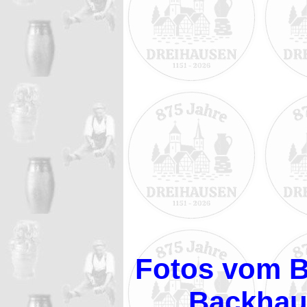
Fotos vom B
Backhau