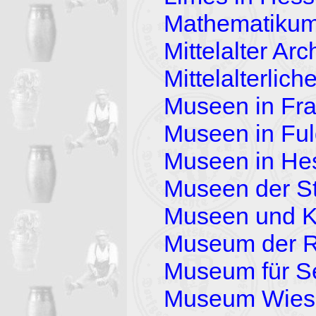
Mathematiku
Mittelalter Ar
Mittelalterli
Museen in Fra
Museen in Fu
Museen in He
Museen der S
Museen und Ku
Museum der 
Museum für Se
Museum Wies