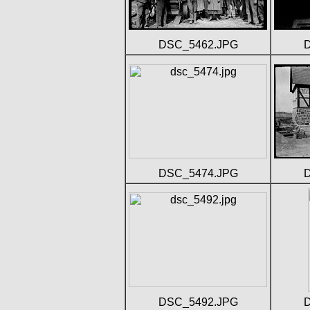
DSC_5462.JPG
DSC_5474.JPG
DSC_5492.JPG