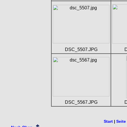
DSC_5507.JPG
DSC_5567.JPG
Start
|
Seite