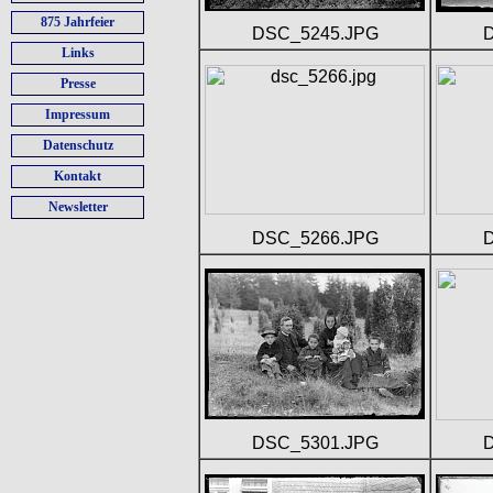
875 Jahrfeier
DSC_5245.JPG
Links
Presse
Impressum
Datenschutz
Kontakt
Newsletter
DSC_5266.JPG
DSC_5301.JPG