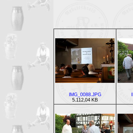
IMG_0088.JPG
5.112,04 KB