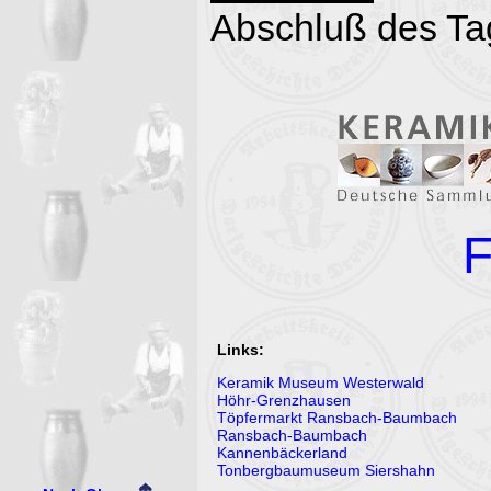
Abschluß des Tag
F
Links:
Keramik Museum Westerwald
Höhr-Grenzhausen
Töpfermarkt Ransbach-Baumbach
Ransbach-Baumbach
Kannenbäckerland
Tonbergbaumuseum Siershahn