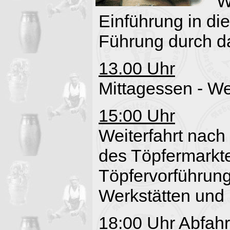
W
Einführung in di
Führung durch 
13.00 Uhr
Mittagessen - We
15:00 Uhr
Weiterfahrt na
des Töpfermarkte
Töpfervorführung
Werkstätten und 
18:00 Uhr
Abfahr